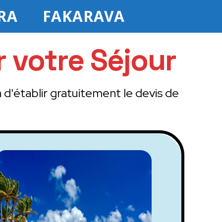
RA
FAKARAVA
 votre Séjour
 d'établir gratuitement le devis de