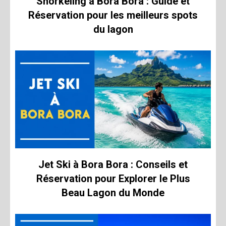
Snorkeling à Bora Bora : Guide et
Réservation pour les meilleurs spots
du lagon
Jet Ski à Bora Bora : Conseils et
Réservation pour Explorer le Plus
Beau Lagon du Monde