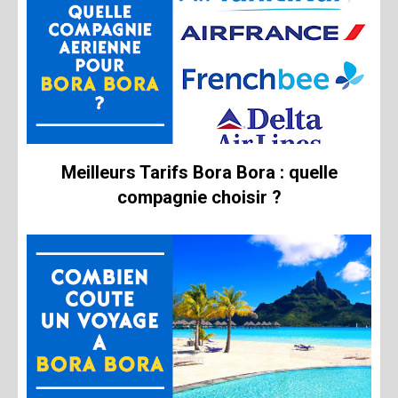
Meilleurs Tarifs Bora Bora : quelle
compagnie choisir ?