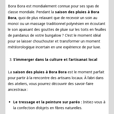
Bora Bora est mondialement connue pour ses spas de
classe mondiale. Pendant la
saison des pluies à Bora
Bora
, quoi de plus relaxant que de recevoir un soin au
monoï ou un massage traditionnel polynésien en écoutant
le son apaisant des gouttes de pluie sur les toits en feuilles
de pandanus de votre bungalow ? C’est le moment idéal
pour se laisser chouchouter et transformer un moment
météorologique incertain en une expérience de pur luxe.
S’immerger dans la culture et l’artisanat local
La
saison des pluies à Bora Bora
est le moment parfait
pour partir à la rencontre des artisans locaux. À l’abri dans
des ateliers, vous pourrez découvrir des savoir-faire
ancestraux :
Le tressage et la peinture sur paréo :
Initiez-vous à
la confection d’objets en fibres naturelles.