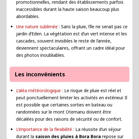
promotionnelles, rendant des établissements parfois
inaccessibles durant la haute saison beaucoup plus
abordables.
Une nature sublimée :
Sans la pluie, l’île ne serait pas ce
jardin d’Eden. La végétation est d’un vert intense et les
cascades, souvent invisibles le reste de l’année,
deviennent spectaculaires, offrant un cadre idéal pour
des photos inoubliables.
Les inconvénients
L’aléa météorologique :
Le risque de pluie est réel et
peut ponctuellement limiter les activités en extérieur. Il
est possible que certaines sorties en bateau ou
randonnées sur le mont Otemanu doivent être
décalées pour des raisons de sécurité ou de confort.
L’importance de la flexibilité :
La réussite d’un séjour
durant la
saison des pluies à Bora Bora
repose sur