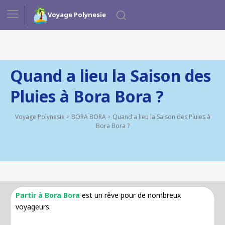
Voyage Polynesie
Quand a lieu la Saison des
Pluies à Bora Bora ?
Voyage Polynesie
BORA BORA
Quand a lieu la Saison des Pluies à
Bora Bora ?
Partir à Bora Bora
est un rêve pour de nombreux
voyageurs.