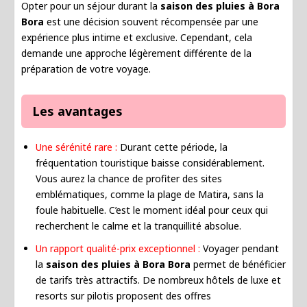
Opter pour un séjour durant la
saison des pluies à Bora
Bora
est une décision souvent récompensée par une
expérience plus intime et exclusive. Cependant, cela
demande une approche légèrement différente de la
préparation de votre voyage.
Les avantages
Une sérénité rare :
Durant cette période, la
fréquentation touristique baisse considérablement.
Vous aurez la chance de profiter des sites
emblématiques, comme la plage de Matira, sans la
foule habituelle. C’est le moment idéal pour ceux qui
recherchent le calme et la tranquillité absolue.
Un rapport qualité-prix exceptionnel :
Voyager pendant
la
saison des pluies à Bora Bora
permet de bénéficier
de tarifs très attractifs. De nombreux hôtels de luxe et
resorts sur pilotis proposent des offres