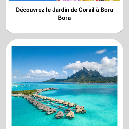
Découvrez le Jardin de Corail à Bora
Bora