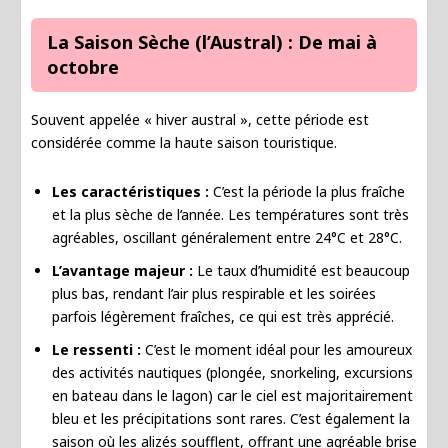
La Saison Sèche (l’Austral) : De mai à
octobre
Souvent appelée « hiver austral », cette période est
considérée comme la haute saison touristique.
Les caractéristiques :
C’est la période la plus fraîche
et la plus sèche de l’année. Les températures sont très
agréables, oscillant généralement entre 24°C et 28°C.
L’avantage majeur :
Le taux d’humidité est beaucoup
plus bas, rendant l’air plus respirable et les soirées
parfois légèrement fraîches, ce qui est très apprécié.
Le ressenti :
C’est le moment idéal pour les amoureux
des activités nautiques (plongée, snorkeling, excursions
en bateau dans le lagon) car le ciel est majoritairement
bleu et les précipitations sont rares. C’est également la
saison où les alizés soufflent, offrant une agréable brise