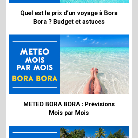
Quel est le prix d’un voyage à Bora
Bora ? Budget et astuces
METEO BORA BORA : Prévisions
Mois par Mois