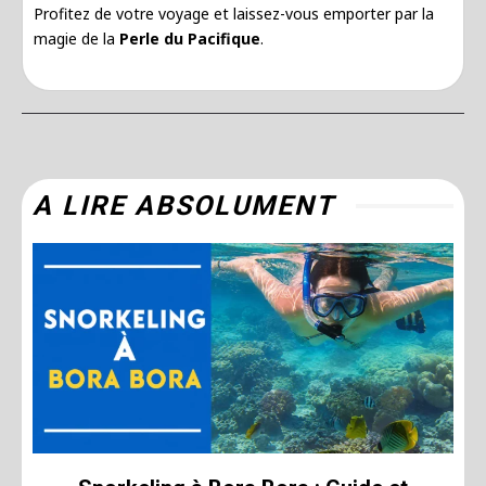
Profitez de votre voyage et laissez-vous emporter par la
magie de la
Perle du Pacifique
.
A LIRE ABSOLUMENT