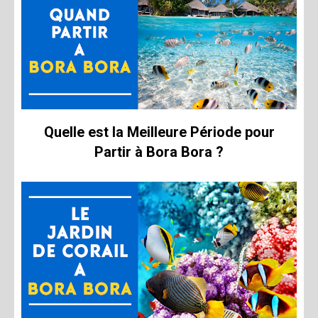
Quelle est la Meilleure Période pour
Partir à Bora Bora ?