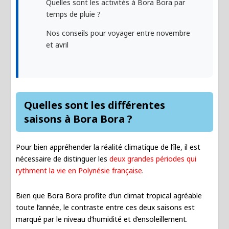
Quelles sont les activités à Bora Bora par
temps de pluie ?
Nos conseils pour voyager entre novembre
et avril
Quelles sont les différentes
saisons à Bora Bora ?
Pour bien appréhender la réalité climatique de l’île, il est
nécessaire de distinguer les
deux grandes périodes qui
rythment la vie en Polynésie française
.
Bien que Bora Bora profite d’un climat tropical agréable
toute l’année, le contraste entre ces deux saisons est
marqué par le niveau d’humidité et d’ensoleillement.