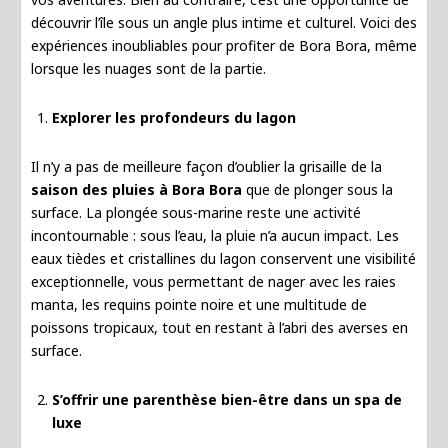
découvrir l’île sous un angle plus intime et culturel. Voici des
expériences inoubliables pour profiter de Bora Bora, même
lorsque les nuages sont de la partie.
Explorer les profondeurs du lagon
Il n’y a pas de meilleure façon d’oublier la grisaille de la
saison des pluies à Bora Bora
que de plonger sous la
surface. La plongée sous-marine reste une activité
incontournable : sous l’eau, la pluie n’a aucun impact. Les
eaux tièdes et cristallines du lagon conservent une visibilité
exceptionnelle, vous permettant de nager avec les raies
manta, les requins pointe noire et une multitude de
poissons tropicaux, tout en restant à l’abri des averses en
surface.
S’offrir une parenthèse bien-être dans un spa de
luxe