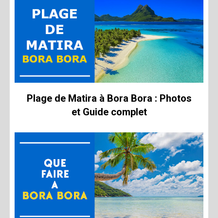
Plage de Matira à Bora Bora : Photos
et Guide complet