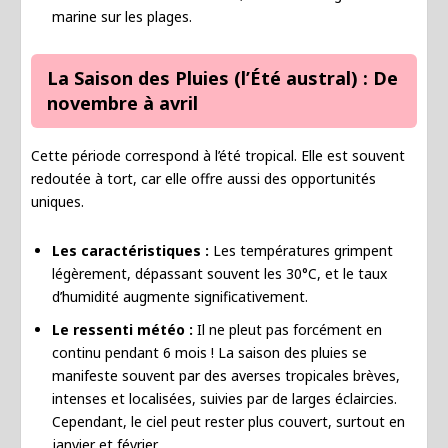
marine sur les plages.
La Saison des Pluies (l’Été austral) : De
novembre à avril
Cette période correspond à l’été tropical. Elle est souvent
redoutée à tort, car elle offre aussi des opportunités
uniques.
Les caractéristiques :
Les températures grimpent
légèrement, dépassant souvent les 30°C, et le taux
d’humidité augmente significativement.
Le ressenti météo :
Il ne pleut pas forcément en
continu pendant 6 mois ! La saison des pluies se
manifeste souvent par des averses tropicales brèves,
intenses et localisées, suivies par de larges éclaircies.
Cependant, le ciel peut rester plus couvert, surtout en
janvier et février.