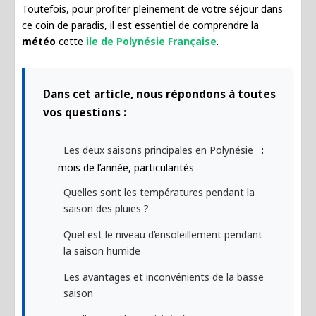
Toutefois, pour profiter pleinement de votre séjour dans
ce coin de paradis, il est essentiel de comprendre la
météo
cette
ile de Polynésie Française
.
Dans cet article, nous répondons à toutes
vos questions :
Les deux saisons principales en Polynésie
:
mois de l’année, particularités
Quelles sont les températures pendant la
saison des pluies ?
Quel est le niveau d’ensoleillement pendant
la saison humide
Les avantages et inconvénients de la basse
saison