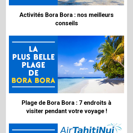
Activités Bora Bora : nos meilleurs
conseils
Plage de Bora Bora : 7 endroits à
visiter pendant votre voyage !