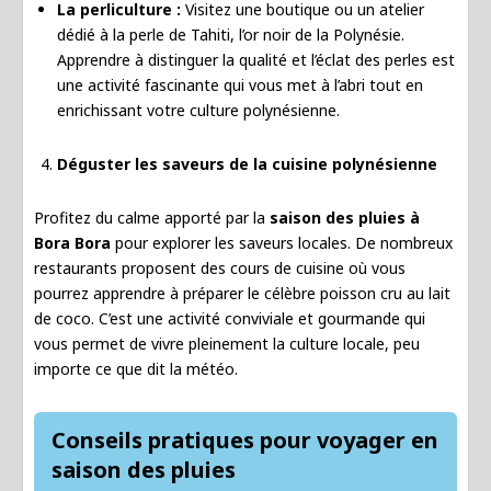
La perliculture :
Visitez une boutique ou un atelier
dédié à la perle de Tahiti, l’or noir de la Polynésie.
Apprendre à distinguer la qualité et l’éclat des perles est
une activité fascinante qui vous met à l’abri tout en
enrichissant votre culture polynésienne.
Déguster les saveurs de la cuisine polynésienne
Profitez du calme apporté par la
saison des pluies à
Bora Bora
pour explorer les saveurs locales. De nombreux
restaurants proposent des cours de cuisine où vous
pourrez apprendre à préparer le célèbre poisson cru au lait
de coco. C’est une activité conviviale et gourmande qui
vous permet de vivre pleinement la culture locale, peu
importe ce que dit la météo.
Conseils pratiques pour voyager en
saison des pluies