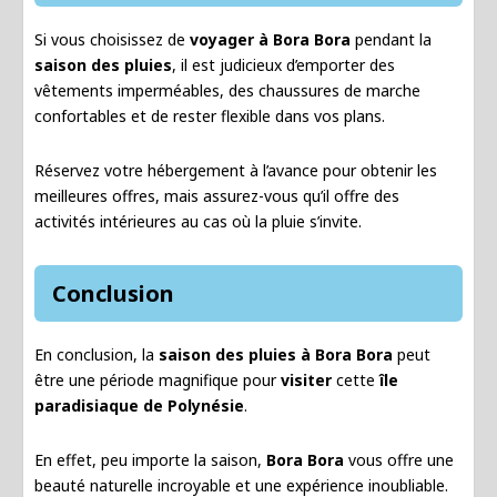
Si vous choisissez de
voyager à Bora Bora
pendant la
saison des pluies
, il est judicieux d’emporter des
vêtements imperméables, des chaussures de marche
confortables et de rester flexible dans vos plans.
Réservez votre hébergement à l’avance pour obtenir les
meilleures offres, mais assurez-vous qu’il offre des
activités intérieures au cas où la pluie s’invite.
Conclusion
En conclusion, la
saison des pluies à Bora Bora
peut
être une période magnifique pour
visiter
cette
île
paradisiaque de Polynésie
.
En effet, peu importe la saison,
Bora Bora
vous offre une
beauté naturelle incroyable et une expérience inoubliable.